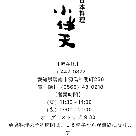
【所在地】
〒447-0872
愛知県碧南市源氏神明町256
【電 話】（0566）48-0218
【営業時間】
（昼）11:30～14:00
（夜）17:00～21:00
オーダーストップ19:30
会席料理の予約時間は、１８時半からが最終になりま
す