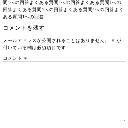
問1への回答よくある質問1への回答よくある質問1への
回答よくある質問1への回答よくある質問1への回答よく
ある質問1への回答
コメントを残す
メールアドレスが公開されることはありません。
※
が
付いている欄は必須項目です
コメント
※