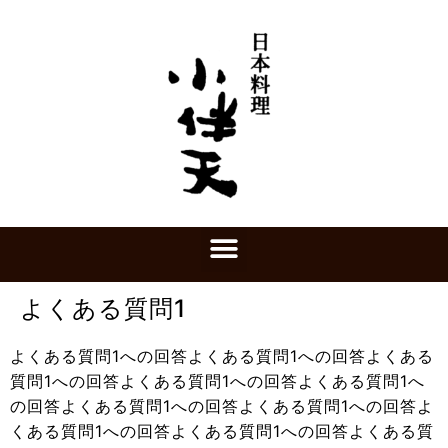
よくある質問1
よくある質問1への回答よくある質問1への回答よくある
質問1への回答よくある質問1への回答よくある質問1へ
の回答よくある質問1への回答よくある質問1への回答よ
くある質問1への回答よくある質問1への回答よくある質