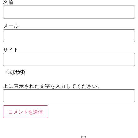
名前
メール
サイト
上に表示された文字を入力してください。