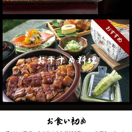
おすすめ
おすすめ料理
お食い初め