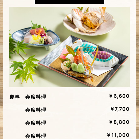
￥6,600
慶事 会席料理
￥7,700
会席料理
￥8,800
会席料理
￥11,000
会席料理