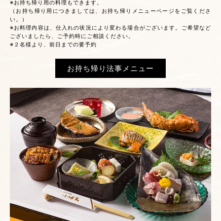
※お持ち帰り用の料理もできます。
（お持ち帰り用につきましては、お持ち帰りメニューページをご覧くださ
い。）
※お料理内容は、仕入れの状況により変わる場合がございます。ご希望など
ございましたら、ご予約時にご相談ください。
※２名様より、前日までの要予約
お持ち帰り法事メニュー