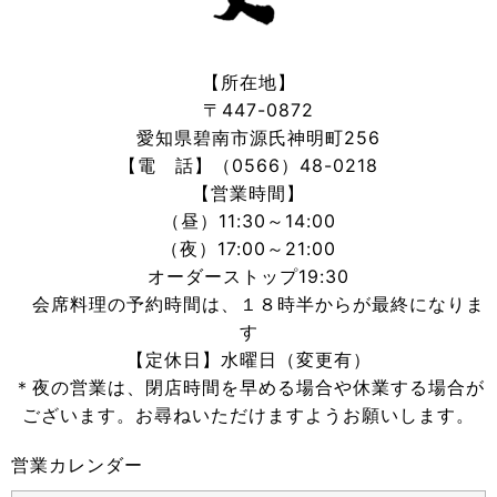
【所在地】
〒447-0872
愛知県碧南市源氏神明町256
【電 話】（0566）48-0218
【営業時間】
（昼）11:30～14:00
（夜）17:00～21:00
オーダーストップ19:30
会席料理の予約時間は、１８時半からが最終になりま
す
【定休日】水曜日（変更有）
＊夜の営業は、閉店時間を早める場合や休業する場合が
ございます。お尋ねいただけますようお願いします。
営業カレンダー