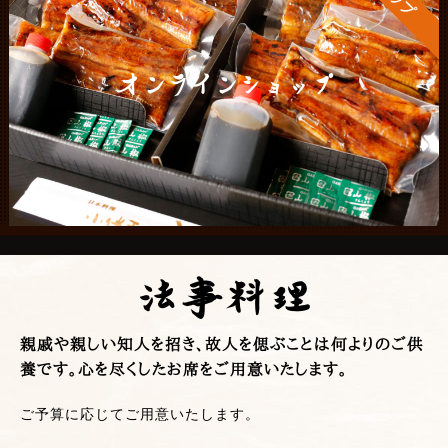
オンラインショップ
法事料理
親戚や親しい知人を招き、故人を偲ぶことは何よりのご供
養です。心を尽くしたお席をご用意いたします。
ご予算に応じてご用意いたします。