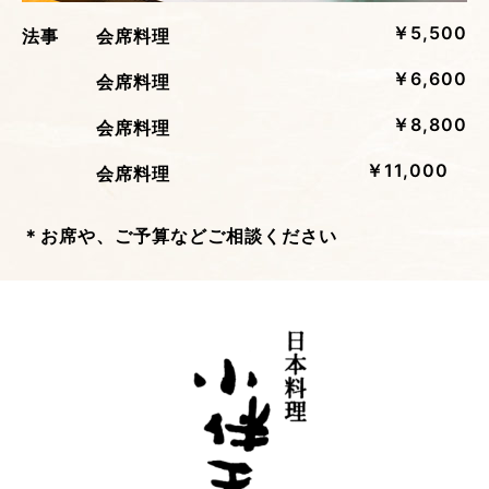
￥5,500
法事 会席料理
￥6,600
会席料理
￥8,800
会席料理
￥11,000
会席料理
＊お席や、ご予算などご相談ください