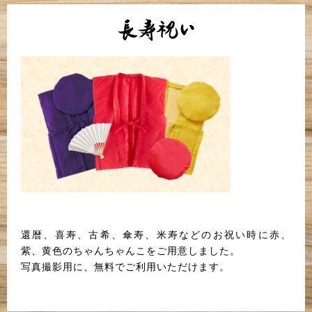
長寿祝い
還暦、喜寿、古希、傘寿、米寿などのお祝い時に赤、
紫、黄色のちゃんちゃんこをご用意しました。
写真撮影用に、無料でご利用いただけます。