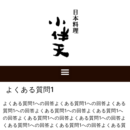
よくある質問1
よくある質問1への回答よくある質問1への回答よくある
質問1への回答よくある質問1への回答よくある質問1へ
の回答よくある質問1への回答よくある質問1への回答よ
くある質問1への回答よくある質問1への回答よくある質