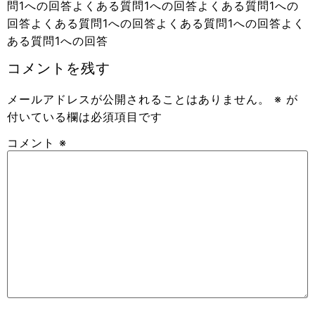
問1への回答よくある質問1への回答よくある質問1への
回答よくある質問1への回答よくある質問1への回答よく
ある質問1への回答
コメントを残す
メールアドレスが公開されることはありません。
※
が
付いている欄は必須項目です
コメント
※