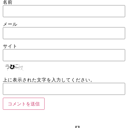
名前
メール
サイト
上に表示された文字を入力してください。