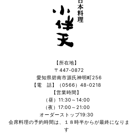
【所在地】
〒447-0872
愛知県碧南市源氏神明町256
【電 話】（0566）48-0218
【営業時間】
（昼）11:30～14:00
（夜）17:00～21:00
オーダーストップ19:30
会席料理の予約時間は、１８時半からが最終になりま
す